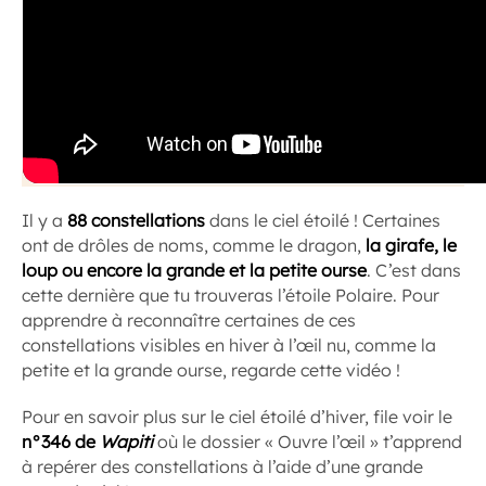
Il y a
88 constellations
dans le ciel étoilé ! Certaines
ont de drôles de noms, comme le dragon,
la girafe, le
loup ou encore la grande et la petite ourse
. C’est dans
cette dernière que tu trouveras l’étoile Polaire. Pour
apprendre à reconnaître certaines de ces
constellations visibles en hiver à l’œil nu, comme la
petite et la grande ourse, regarde cette vidéo !
Pour en savoir plus sur le ciel étoilé d’hiver, file voir le
n°346 de
Wapiti
où le dossier « Ouvre l’œil » t’apprend
à repérer des constellations à l’aide d’une grande