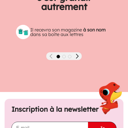
autrement
Il recevra son magazine
à son nom
dans sa boîte aux lettres
Précédent
Suivant
Inscription à la newsletter