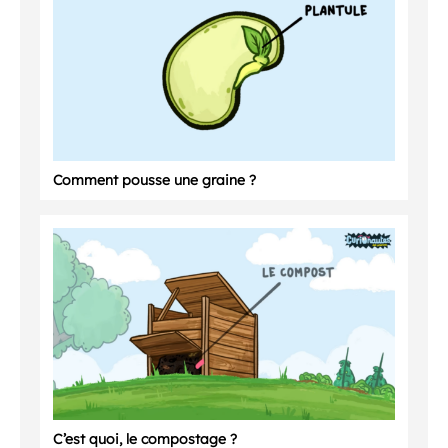
Comment pousse une graine ?
C’est quoi, le compostage ?