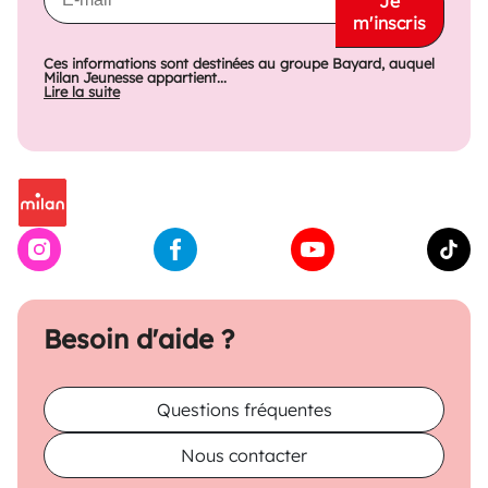
Je
m'inscris
Ces informations sont destinées au groupe Bayard, auquel
Milan Jeunesse appartient...
Lire la suite
Besoin d'aide ?
Questions fréquentes
Nous contacter