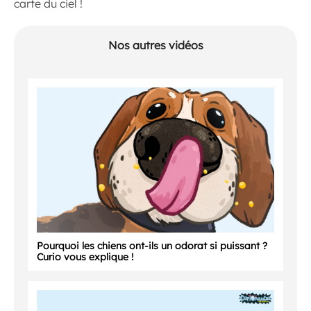
carte du ciel !
Nos autres vidéos
Pourquoi les chiens ont-ils un odorat si puissant ?
Curio vous explique !