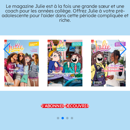
Le magazine Julie est à la fois une grande sœur et une
coach pour les années collège. Offrez Julie à votre pré-
adolescente pour l'aider dans cette période compliquée et
riche.
S'ABONNER
DÉCOUVRIR