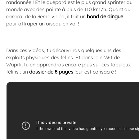
randonnée ! Et le guépard est le plus grand sprinter au
monde avec des pointe à plus de 110 km/h. Quant au
caracal de la 3ème vidéo, il fait un
bond de dingue
pour attraper un oiseau en vol !
Dans ces vidéos, tu découvriras quelques uns des
exploits physiques des félins. Et dans le n°361 de
Wapiti, tu en apprendras encore plus sur ces fabuleux
félins : un
dossier de 8 pages
leur est consacré !