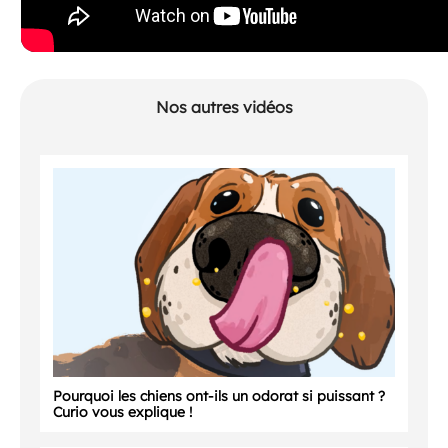
Nos autres vidéos
Pourquoi les chiens ont-ils un odorat si puissant ?
Curio vous explique !