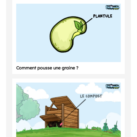
Comment pousse une graine ?