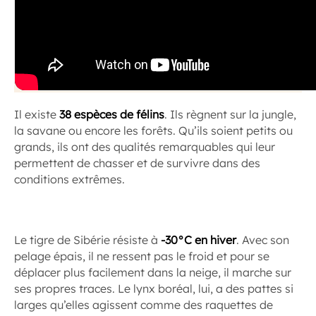
Il existe
38 espèces de félins
. Ils règnent sur la jungle,
la savane ou encore les forêts. Qu’ils soient petits ou
grands, ils ont des qualités remarquables qui leur
permettent de chasser et de survivre dans des
conditions extrêmes.
Le tigre de Sibérie résiste à
-30°C en hiver
. Avec son
pelage épais, il ne ressent pas le froid et pour se
déplacer plus facilement dans la neige, il marche sur
ses propres traces. Le lynx boréal, lui, a des pattes si
larges qu’elles agissent comme des raquettes de