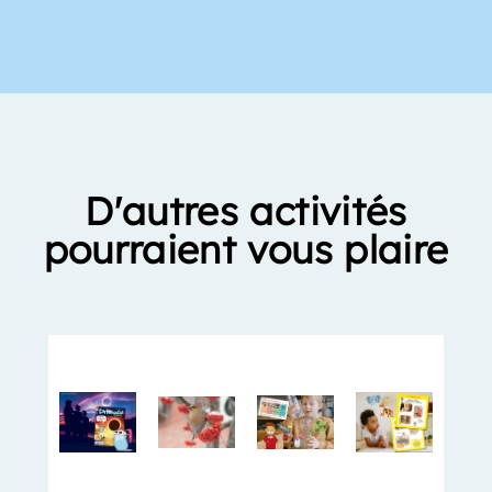
D'autres activités
pourraient vous plaire