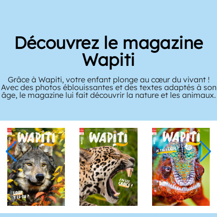
Découvrez le magazine
Wapiti
Grâce à Wapiti, votre enfant plonge au cœur du vivant !
Avec des photos éblouissantes et des textes adaptés à son
âge, le magazine lui fait découvrir la nature et les animaux.