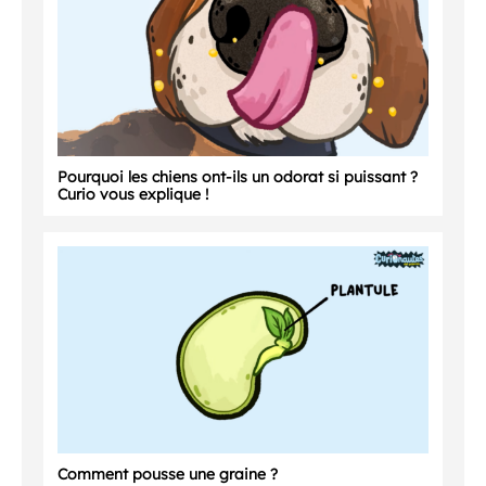
Pourquoi les chiens ont-ils un odorat si puissant ?
Curio vous explique !
Comment pousse une graine ?