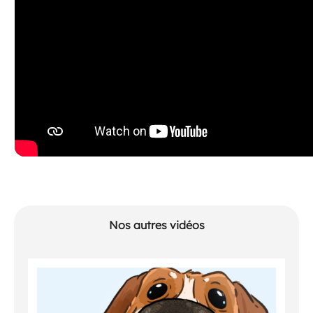
Nos autres vidéos