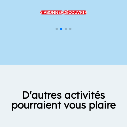
S'ABONNER
DÉCOUVRIR
D'autres activités
pourraient vous plaire