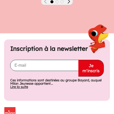
Précédent
Suivant
Inscription à la newsletter
Je
m'inscris
Ces informations sont destinées au groupe Bayard, auquel
Milan Jeunesse appartient...
Lire la suite