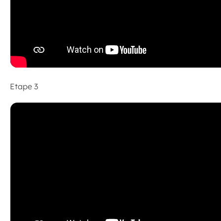
Etape 3