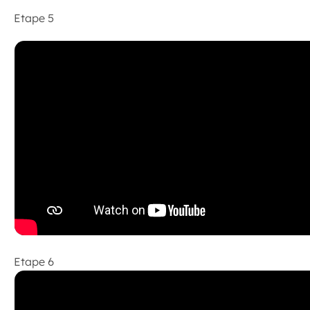
Etape 5
Etape 6