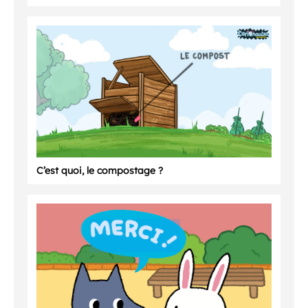
C’est quoi, le compostage ?