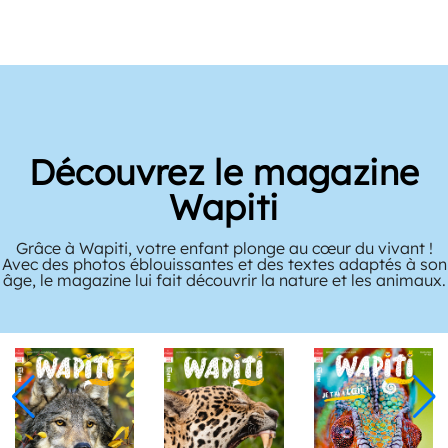
Découvrez le magazine
Wapiti
Grâce à Wapiti, votre enfant plonge au cœur du vivant !
Avec des photos éblouissantes et des textes adaptés à son
âge, le magazine lui fait découvrir la nature et les animaux.