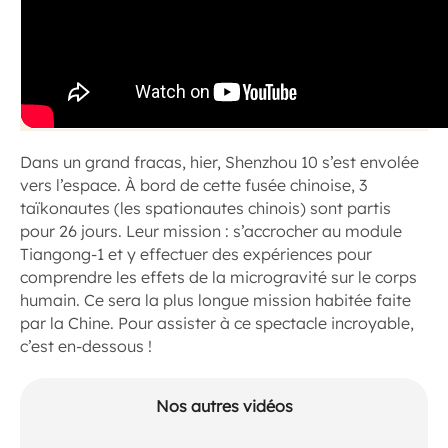
Dans un grand fracas, hier, Shenzhou 10 s’est envolée
vers l’espace. À bord de cette fusée chinoise, 3
taïkonautes (les spationautes chinois) sont partis
pour 26 jours. Leur mission : s’accrocher au module
Tiangong-1 et y effectuer des expériences pour
comprendre les effets de la microgravité sur le corps
humain. Ce sera la plus longue mission habitée faite
par la Chine. Pour assister à ce spectacle incroyable,
c’est en-dessous !
Nos autres vidéos