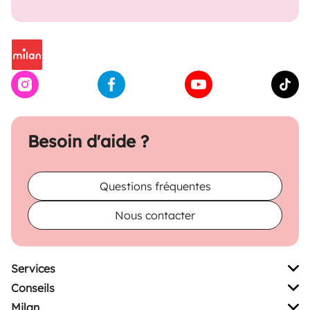
Besoin d'aide ?
Questions fréquentes
Nous contacter
Services
Conseils
Milan