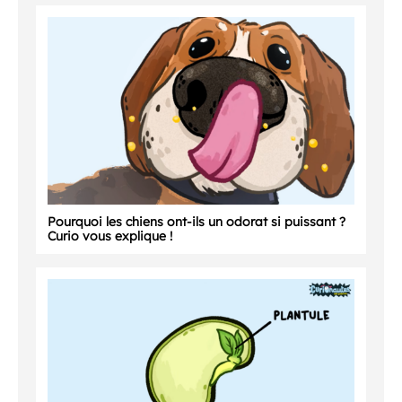
Pourquoi les chiens ont-ils un odorat si puissant ?
Curio vous explique !