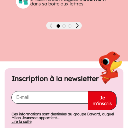
dans sa boîte aux lettres
Précédent
Suivant
Inscription à la newsletter
Je
m'inscris
Ces informations sont destinées au groupe Bayard, auquel
Milan Jeunesse appartient...
Lire la suite