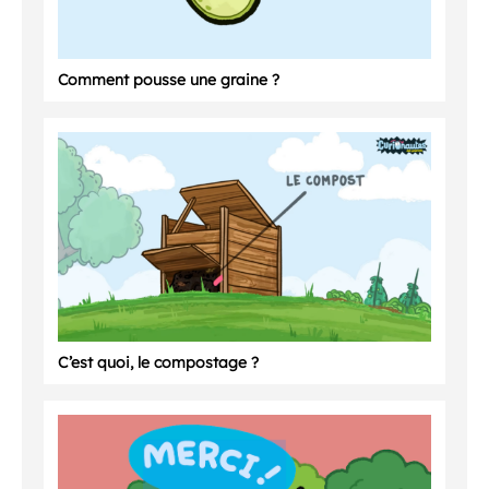
Comment pousse une graine ?
C’est quoi, le compostage ?