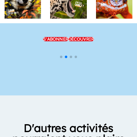
S'ABONNER
DÉCOUVRIR
D'autres activités