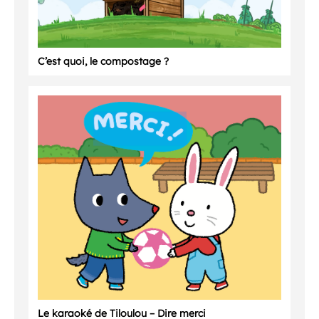
C’est quoi, le compostage ?
Le karaoké de Tiloulou – Dire merci