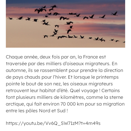
Chaque année, deux fois par an, la France est
traversée par des milliers d’oiseaux migrateurs. En
automne, ils se rassemblent pour prendre la direction
de pays chauds pour l’hiver. Et lorsque le printemps
pointe le bout de son nez, les oiseaux migrateurs
retrouvent leur habitat d’été. Quel voyage ! Certains
font plusieurs milliers de kilomètres, comme la sterne
arctique, qui fait environ 70 000 km pour sa migration
entre les pôles Nord et Sud !
https://youtu.be/Vv6Q_SW71zM?t=4m49s