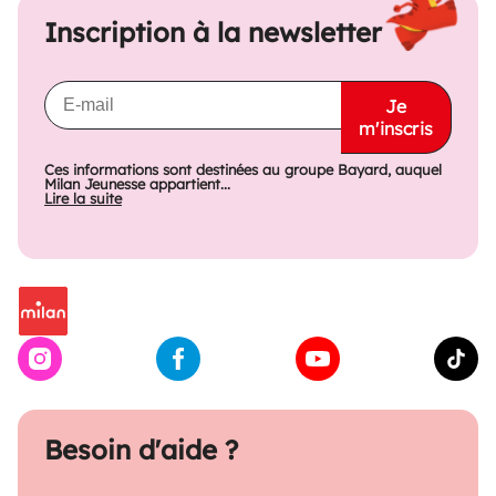
Inscription à la newsletter
Je
m'inscris
Ces informations sont destinées au groupe Bayard, auquel
Milan Jeunesse appartient...
Lire la suite
Besoin d'aide ?