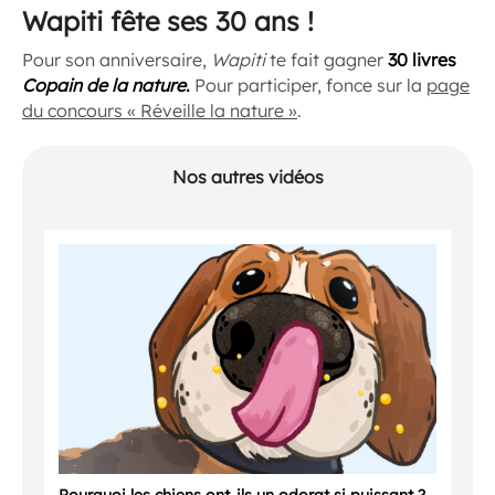
Wapiti fête ses 30 ans !
Pour son anniversaire,
Wapiti
te fait gagner
30 livres
Copain de la nature
.
Pour participer, fonce sur la
page
du concours « Réveille la nature »
.
Nos autres vidéos