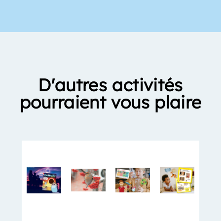
D'autres activités
pourraient vous plaire