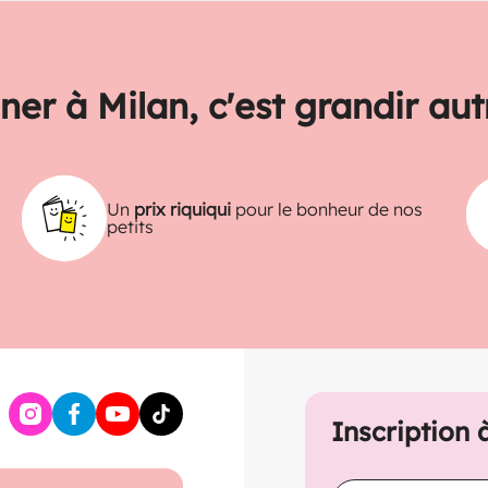
ner à Milan, c'est grandir au
Un
prix riquiqui
pour le bonheur de nos
petits
Inscription 