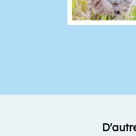
D'autr