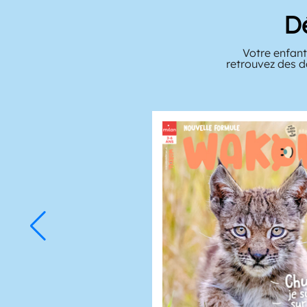
D
Votre enfant
retrouvez des d