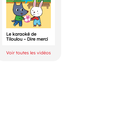
Le karaoké de
Tiloulou – Dire merci
Voir toutes les vidéos