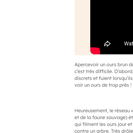
Apercevoir un ours brun dan
c’est très difficile. D’abo
discrets et fuient lorsqu’
voir un ours de trop près !
Heureusement, le réseau «
et de la faune sauvage) é
qui filment les ours jour et
contre un arbre. Très drôle