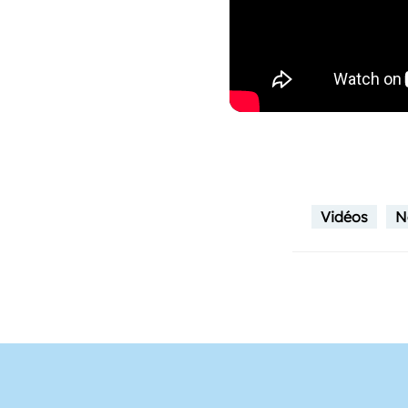
Vidéos
N