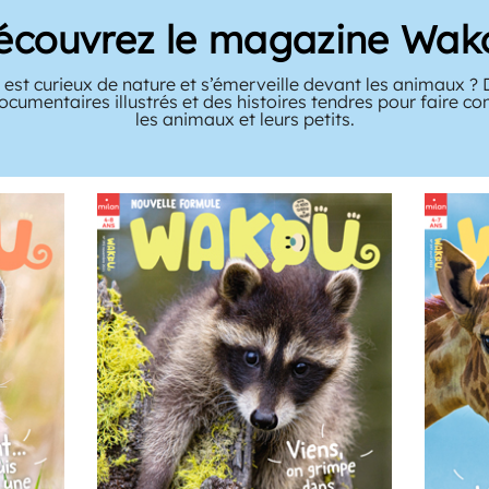
écouvrez le magazine Wak
 est curieux de nature et s’émerveille devant les animaux 
ocumentaires illustrés et des histoires tendres pour faire c
les animaux et leurs petits.