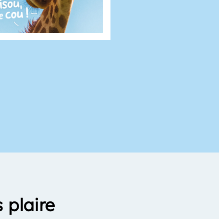
 plaire