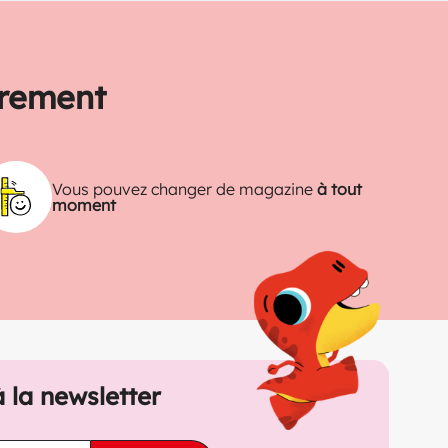
trement
Vous pouvez changer de magazine
à tout
moment
à la newsletter