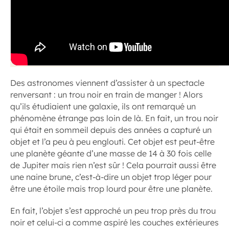
Des astronomes viennent d’assister à un spectacle
renversant : un trou noir en train de manger ! Alors
qu’ils étudiaient une galaxie, ils ont remarqué un
phénomène étrange pas loin de là. En fait, un trou noir
qui était en sommeil depuis des années a capturé un
objet et l’a peu à peu englouti. Cet objet est peut-être
une planète géante d’une masse de 14 à 30 fois celle
de Jupiter mais rien n’est sûr ! Cela pourrait aussi être
une naine brune, c’est-à-dire un objet trop léger pour
être une étoile mais trop lourd pour être une planète.
En fait, l’objet s’est approché un peu trop près du trou
noir et celui-ci a comme aspiré les couches extérieures