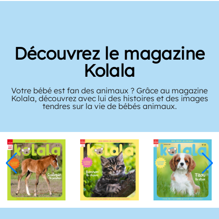
Découvrez le magazine
Kolala
Votre bébé est fan des animaux ? Grâce au magazine
Kolala, découvrez avec lui des histoires et des images
tendres sur la vie de bébés animaux.