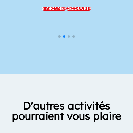
S'ABONNER
DÉCOUVRIR
D'autres activités
pourraient vous plaire