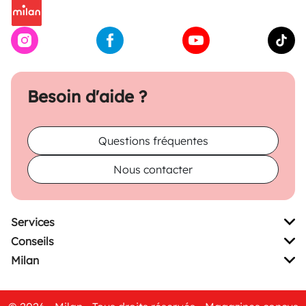
Besoin d'aide ?
Questions fréquentes
Nous contacter
Services
Conseils
Milan