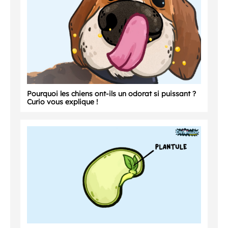
Pourquoi les chiens ont-ils un odorat si puissant ?
Curio vous explique !