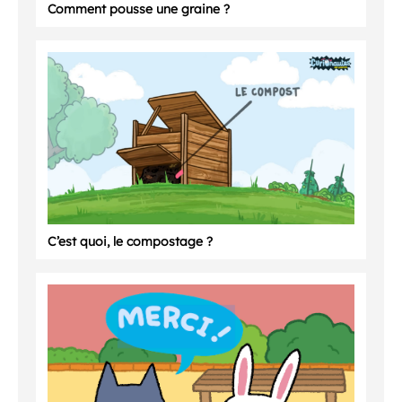
Comment pousse une graine ?
C’est quoi, le compostage ?