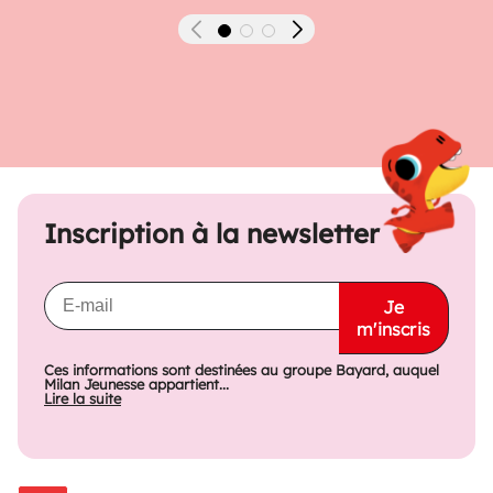
Précédent
Suivant
Inscription à la newsletter
Je
m'inscris
Ces informations sont destinées au groupe Bayard, auquel
Milan Jeunesse appartient...
Lire la suite