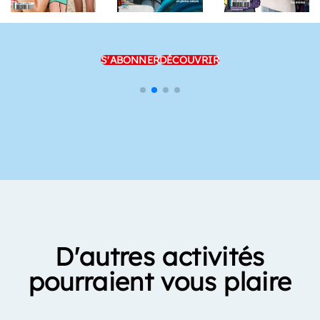
S'ABONNER
DÉCOUVRIR
D'autres activités
pourraient vous plaire