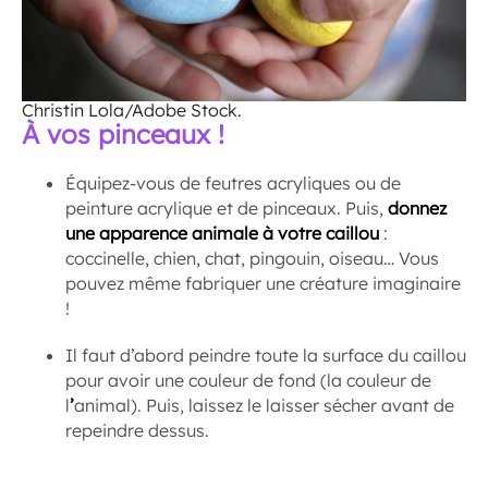
Christin Lola/Adobe Stock.
À vos pinceaux !
Équipez-vous de feutres acryliques ou de
peinture acrylique et de pinceaux. Puis,
donnez
une apparence animale à votre caillou
:
coccinelle, chien, chat, pingouin, oiseau… Vous
pouvez même fabriquer une créature imaginaire
!
Il faut d’abord peindre toute la surface du caillou
pour avoir une couleur de fond (la couleur de
l
’
animal). Puis, laissez le laisser sécher avant de
repeindre dessus.