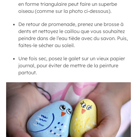
en forme triangulaire peut faire un superbe
oiseau (comme sur la photo ci-dessous).
De retour de promenade, prenez une brosse à
dents et nettoyez le caillou que vous souhaitez
peindre dans de l’eau tiède avec du savon. Puis,
faites-le sécher au soleil.
Une fois sec, posez le galet sur un vieux papier
journal, pour éviter de mettre de la peinture
partout.