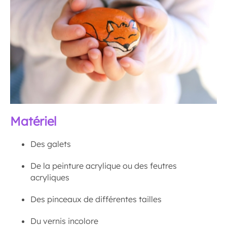
Matériel
Des galets
De la peinture acrylique ou des feutres
acryliques
Des pinceaux de différentes tailles
Du vernis incolore