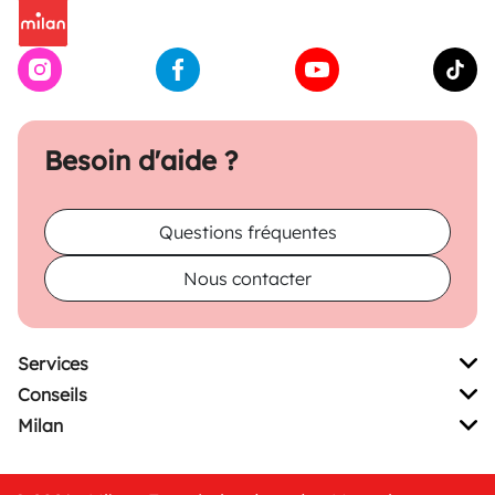
Besoin d'aide ?
Questions fréquentes
Nous contacter
Services
Conseils
Milan