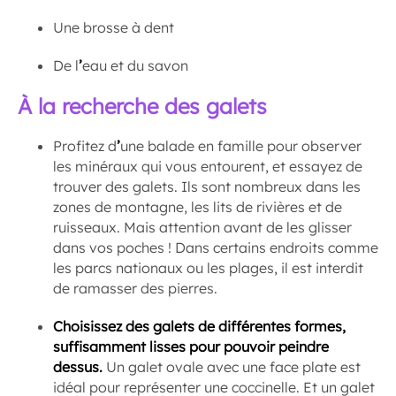
Une brosse à dent
De l
’
eau et du savon
À la recherche des galets
Profitez d
’
une balade en famille pour observer
les minéraux qui vous entourent, et essayez de
trouver des galets. Ils sont nombreux dans les
zones de montagne, les lits de rivières et de
ruisseaux. Mais attention avant de les glisser
dans vos poches ! Dans certains endroits comme
les parcs nationaux ou les plages, il est interdit
de ramasser des pierres.
Choisissez des galets de différentes formes,
suffisamment lisses pour pouvoir peindre
dessus.
Un galet ovale avec une face plate est
idéal pour représenter une coccinelle. Et un galet