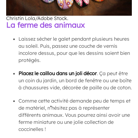
Christin Lola/Adobe Stock.
La ferme des animaux
Laissez sécher le galet pendant plusieurs heures
au soleil. Puis, passez une couche de vernis
incolore dessus, pour que les dessins soient bien
protégés.
Placez le caillou dans un joli décor
. Ça peut être
un coin du jardin, un bord de fenêtre ou une boîte
à chaussures vide, décorée de paille ou de coton.
Comme cette activité demande peu de temps et
de matériel, n
’
hésitez pas à représenter
différents animaux. Vous pourrez ainsi avoir une
ferme miniature ou une jolie collection de
coccinelles !