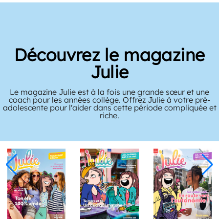
Découvrez le magazine
Julie
Le magazine Julie est à la fois une grande sœur et une
coach pour les années collège. Offrez Julie à votre pré-
adolescente pour l'aider dans cette période compliquée et
riche.