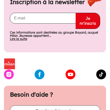
Inscription à la newsletter
Je
m'inscris
Ces informations sont destinées au groupe Bayard, auquel
Milan Jeunesse appartient...
Lire la suite
Besoin d'aide ?