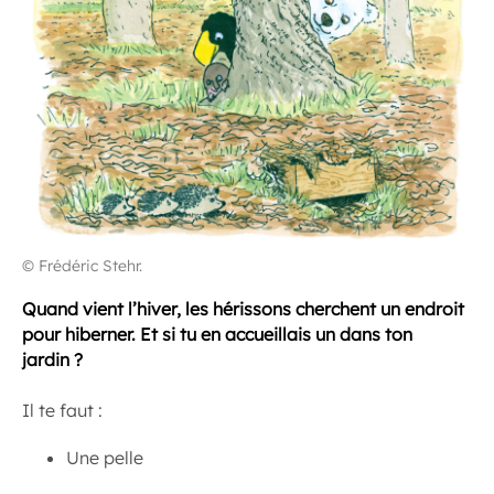
© Frédéric Stehr.
Quand vient l’hiver, les hérissons cherchent un endroit
pour hiberner. Et si tu en accueillais un dans ton
jardin ?
Il te faut :
Une pelle