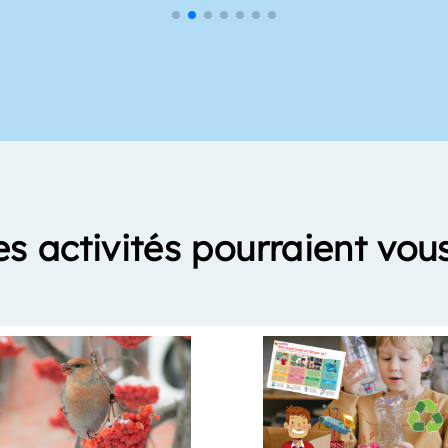
es activités pourraient vous