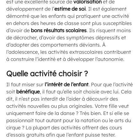
est une excellente source de
valorisation
et de
développement de l’
estime de soi
. Il est également
démontré que les enfants qui pratiquent une activité
en dehors des heures de classe sont plus susceptibles
d’avoir de
bons résultats scolaires
. Ils risquent moins
de décrocher, d’avoir des symptômes dépressifs et
d’adopter des comportements déviants. À
l’adolescence, les activités extrascolaires contribuent
à construire l’identité et à développer l’autonomie.
Quelle activité choisir ?
Il faut miser sur
l’intérêt de l’enfant
. Pour que l’activité
soit
bénéfique
, il faut qu’elle soit choisie avec lui. Cela
dit, il n’est pas interdit de l’aider à découvrir des
activités nouvelles ou plus originales. Votre fille veut
uniquement faire de la danse ? Très bien. Et si elle se
passionnait tout autant pour la natation ou le arts du
cirque ? La plupart des activités offrent des cours
d’essais gratuits afin que l’enfant puisse tester.