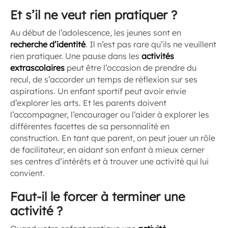
Et s’il ne veut rien pratiquer ?
Au début de l’adolescence, les jeunes sont en
recherche d’identité
. Il n’est pas rare qu’ils ne veuillent
rien pratiquer. Une pause dans les
activités
extrascolaires
peut être l’occasion de prendre du
recul, de s’accorder un temps de réflexion sur ses
aspirations. Un enfant sportif peut avoir envie
d’explorer les arts. Et les parents doivent
l’accompagner, l’encourager ou l’aider à explorer les
différentes facettes de sa personnalité en
construction. En tant que parent, on peut jouer un rôle
de facilitateur, en aidant son enfant à mieux cerner
ses centres d’intérêts et à trouver une activité qui lui
convient.
Faut-il le forcer à terminer une
activité ?