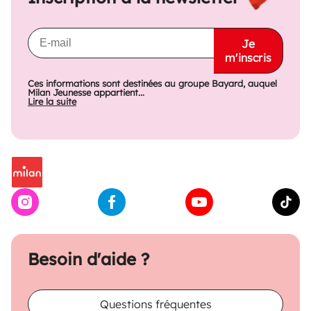
Je
m'inscris
Ces informations sont destinées au groupe Bayard, auquel
Milan Jeunesse appartient...
Lire la suite
Besoin d'aide ?
Questions fréquentes