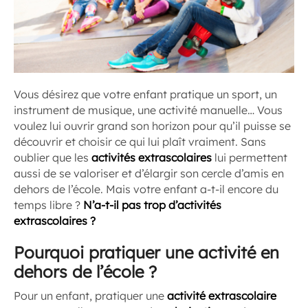
Vous désirez que votre enfant pratique un sport, un
instrument de musique, une activité manuelle… Vous
voulez lui ouvrir grand son horizon pour qu’il puisse se
découvrir et choisir ce qui lui plaît vraiment. Sans
oublier que les
activités extrascolaires
lui permettent
aussi de se valoriser et d’élargir son cercle d’amis en
dehors de l’école. Mais votre enfant a-t-il encore du
temps libre ?
N’a-t-il pas trop d’activités
extrascolaires ?
Pourquoi pratiquer une activité en
dehors de l’école ?
Pour un enfant, pratiquer une
activité extrascolaire