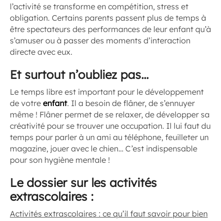
l’activité se transforme en compétition, stress et
obligation. Certains parents passent plus de temps à
être spectateurs des performances de leur enfant qu’à
s’amuser ou à passer des moments d’interaction
directe avec eux.
Et surtout n’oubliez pas…
Le temps libre est important pour le développement
de votre
enfant
. Il a besoin de flâner, de s’ennuyer
même ! Flâner permet de se relaxer, de développer sa
créativité pour se trouver une occupation. Il lui faut du
temps pour parler à un ami au téléphone, feuilleter un
magazine, jouer avec le chien… C’est indispensable
pour son hygiène mentale !
Le dossier sur les activités
extrascolaires :
Activités extrascolaires : ce qu’il faut savoir pour bien