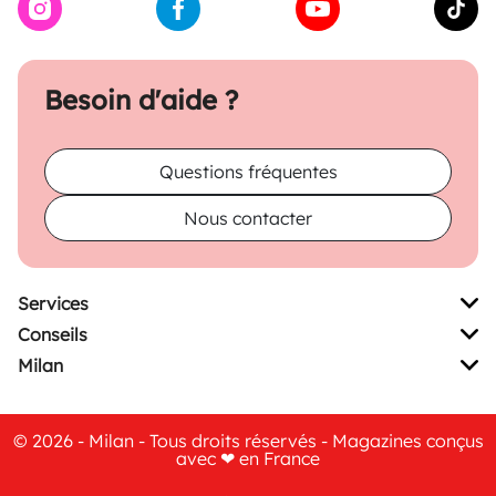
Besoin d'aide ?
Questions fréquentes
Nous contacter
Services
Conseils
Milan
© 2026 - Milan - Tous droits réservés - Magazines conçus
avec ❤ en France