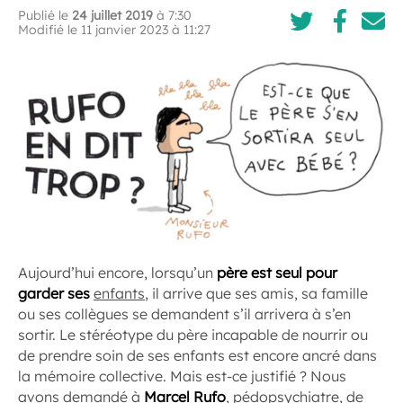
Publié le
24 juillet 2019
à 7:30
Modifié le 11 janvier 2023 à 11:27
Aujourd’hui encore, lorsqu’un
père est seul pour
garder ses
enfants
, il arrive que ses amis, sa famille
ou ses collègues se demandent s’il arrivera à s’en
sortir. Le stéréotype du père incapable de nourrir ou
de prendre soin de ses enfants est encore ancré dans
la mémoire collective. Mais est-ce justifié ? Nous
avons demandé à
Marcel Rufo
, pédopsychiatre, de