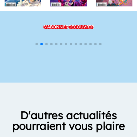
S'ABONNER
DÉCOUVRIR
D'autres actualités
pourraient vous plaire