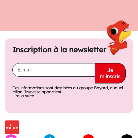
Inscription à la newsletter
Je
m'inscris
Ces informations sont destinées au groupe Bayard, auquel
Milan Jeunesse appartient...
Lire la suite