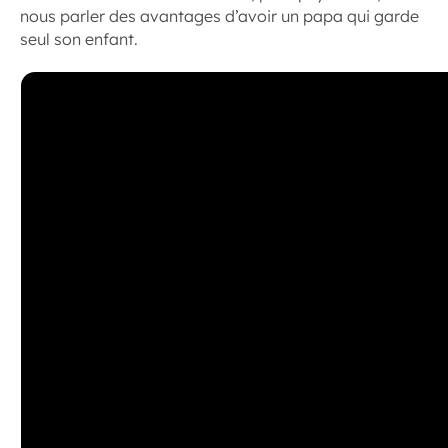
nous parler des avantages d’avoir un papa qui garde
seul son enfant.