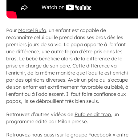
Pour
Marcel Rufo
, un enfant est capable de
reconnaître celui qui le prend dans ses bras dès les
premiers jours de sa vie. Le papa apporte à l’enfant
une différence, une autre façon d’être pris dans les
bras. Le bébé bénéficie alors de la différence de la
prise en charge de son père. Cette différence va
l’enrichir, de la même manière que l’adulte est enrichi
par des opinions diverses. Avoir un père qui s’occupe
de son enfant est extrêmement favorable au bébé, à
l’enfant ou à l’adolescent. Il faut faire confiance aux
papas, ils se débrouillent très bien seuls.
Retrouvez d’autres vidéos de
Rufo en dit trop
, un
programme édité par Milan presse.
Retrouvez-nous aussi sur le
groupe Facebook « entre