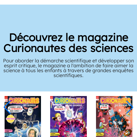
Découvrez le magazine
Curionautes des sciences
Pour aborder la démarche scientifique et développer son
esprit critique, le magazine a l'ambition de faire aimer la
science à tous les enfants à travers de grandes enquêtes
scientifiques.