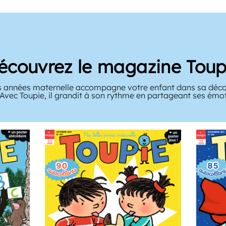
écouvrez le magazine Toup
 années maternelle accompagne votre enfant dans sa décou
 Avec Toupie, il grandit à son rythme en partageant ses émo