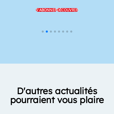
S'ABONNER
DÉCOUVRIR
D'autres actualités
pourraient vous plaire