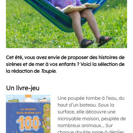
Cet été, vous avez envie de proposer des histoires de
sirènes et de mer à vos enfants ? Voici la sélection de
la rédaction de
Toupie
.
Un livre-jeu
Une poupée tombe à l’eau, du
haut d’un bateau. Sous la
surface, elle découvre une
incroyable maison, peuplée de
nombreux animaux… Sur
chaque double page à déplier