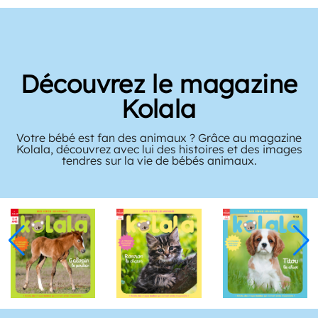
Découvrez le magazine
Kolala
Votre bébé est fan des animaux ? Grâce au magazine
Kolala, découvrez avec lui des histoires et des images
tendres sur la vie de bébés animaux.