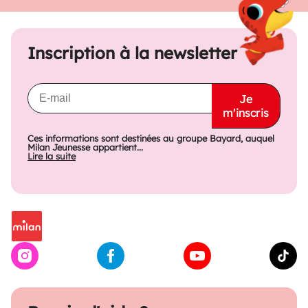
Inscription à la newsletter
Je
m'inscris
Ces informations sont destinées au groupe Bayard, auquel
Milan Jeunesse appartient...
Lire la suite