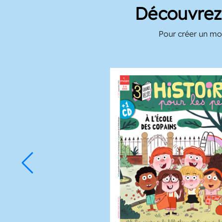
Découvrez 
Pour créer un mom