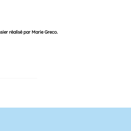
sier réalisé par Marie Greco.