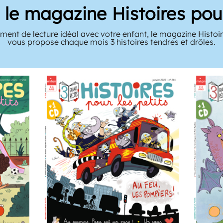
le magazine Histoires pour
ent de lecture idéal avec votre enfant, le magazine Histoir
vous propose chaque mois 3 histoires tendres et drôles.