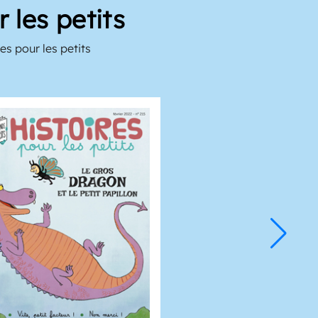
 les petits
es pour les petits