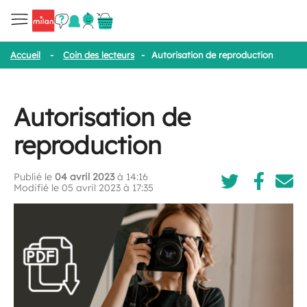
Accueil
-
Coin des lecteurs
-
Autorisation de reproduction
Autorisation de
reproduction
Publié le
04 avril 2023
à 14:16
Modifié le 05 avril 2023 à 17:35