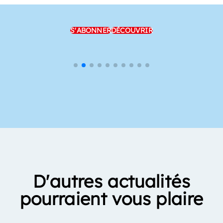
S'ABONNER
DÉCOUVRIR
D'autres actualités
pourraient vous plaire