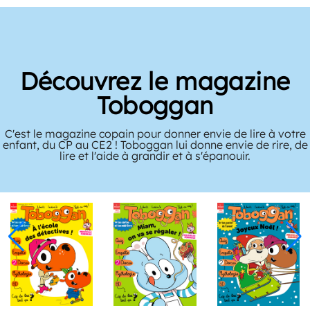
Découvrez le magazine
Toboggan
C'est le magazine copain pour donner envie de lire à votre
enfant, du CP au CE2 ! Toboggan lui donne envie de rire, de
lire et l'aide à grandir et à s'épanouir.