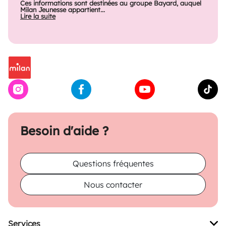
Ces informations sont destinées au groupe Bayard, auquel
Milan Jeunesse appartient...
Lire la suite
Besoin d'aide ?
Questions fréquentes
Nous contacter
Services