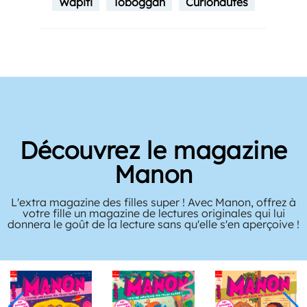
Wapiti
Toboggan
Curionautes
Découvrez le magazine
Manon
L'extra magazine des filles super ! Avec Manon, offrez à
votre fille un magazine de lectures originales qui lui
donnera le goût de la lecture sans qu'elle s'en aperçoive !