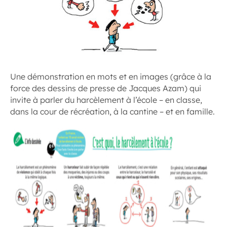
Une démonstration en mots et en images (grâce à la
force des dessins de presse de Jacques Azam) qui
invite à parler du harcèlement à l’école – en classe,
dans la cour de récréation, à la cantine – et en famille.