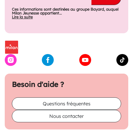
Ces informations sont destinées au groupe Bayard, auquel
Milan Jeunesse appartient...
Lire la suite
Besoin d'aide ?
Questions fréquentes
Nous contacter