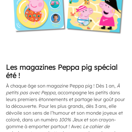
Les magazines Peppa pig spécial
été !
À chaque âge son magazine Peppa pig ! Dès 1 an,
À
petits pas avec Peppa
, accompagne les petits dans
leurs premiers étonnements et partage leur goût pour
la découverte. Pour les plus grands, dès 3 ans, elle
dévoile son sens de l’humour et son monde joyeux et
coloré, dans un numéro
100% Jeux
et son crayon-
gomme à emporter partout ! Avec
Le cahier de