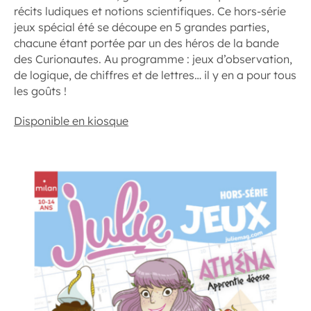
récits ludiques et notions scientifiques. Ce hors-série
jeux spécial été se découpe en 5 grandes parties,
chacune étant portée par un des héros de la bande
des Curionautes. Au programme : jeux d’observation,
de logique, de chiffres et de lettres… il y en a pour tous
les goûts !
Disponible en kiosque