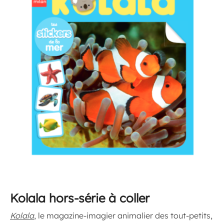
Kolala hors-série à coller
Kolala
, le magazine-imagier animalier des tout-petits,