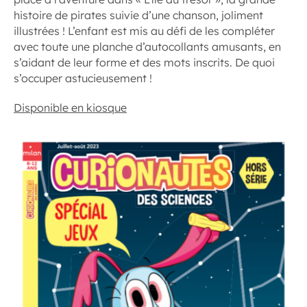
histoire de pirates suivie d’une chanson, joliment
illustrées ! L’enfant est mis au défi de les compléter
avec toute une planche d’autocollants amusants, en
s’aidant de leur forme et des mots inscrits. De quoi
s’occuper astucieusement !
Disponible en kiosque