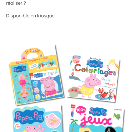
réaliser ?
Disponible en kiosque