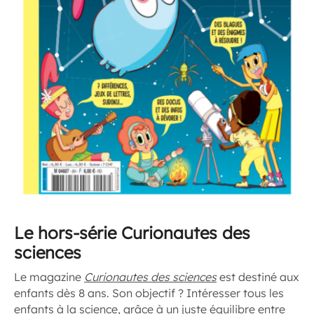
Le
hors-série
Curionautes des
sciences
Le magazine
Curionautes des sciences
est destiné aux
enfants dès 8 ans. Son objectif ? Intéresser tous les
enfants à la science, grâce à un juste équilibre entre