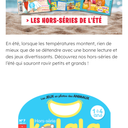
En été, lorsque les températures montent, rien de
mieux que de se détendre avec une bonne lecture et
des jeux divertissants. Découvrez nos hors-séries de
l’été qui sauront ravir petits et grands !