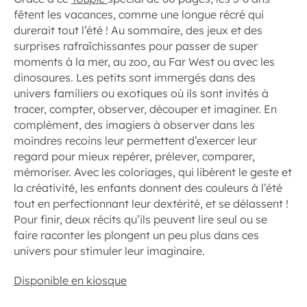
fêtent les vacances, comme une longue récré qui
durerait tout l’été ! Au sommaire, des jeux et des
surprises rafraîchissantes pour passer de super
moments à la mer, au zoo, au Far West ou avec les
dinosaures. Les petits sont immergés dans des
univers familiers ou exotiques où ils sont invités à
tracer, compter, observer, découper et imaginer. En
complément, des imagiers à observer dans les
moindres recoins leur permettent d’exercer leur
regard pour mieux repérer, prélever, comparer,
mémoriser. Avec les coloriages, qui libèrent le geste et
la créativité, les enfants donnent des couleurs à l’été
tout en perfectionnant leur dextérité, et se délassent !
Pour finir, deux récits qu’ils peuvent lire seul ou se
faire raconter les plongent un peu plus dans ces
univers pour stimuler leur imaginaire.
Disponible en kiosque