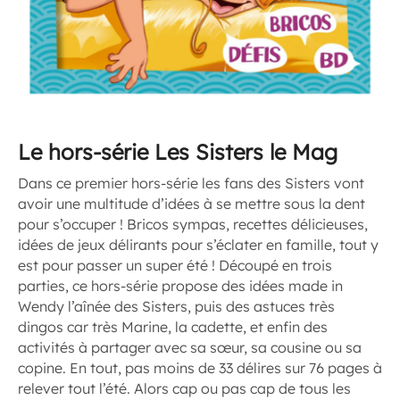
Le hors-série Les Sisters le Mag
Dans ce premier hors-série les fans des Sisters vont
avoir une multitude d’idées à se mettre sous la dent
pour s’occuper ! Bricos sympas, recettes délicieuses,
idées de jeux délirants pour s’éclater en famille, tout y
est pour passer un super été ! Découpé en trois
parties, ce hors-série propose des idées made in
Wendy l’aînée des Sisters, puis des astuces très
dingos car très Marine, la cadette, et enfin des
activités à partager avec sa sœur, sa cousine ou sa
copine. En tout, pas moins de 33 délires sur 76 pages à
relever tout l’été. Alors cap ou pas cap de tous les