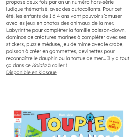
propose deux fois par an un numéro hors-série
ludique thématisé, avec des autocollants. Pour cet
été, les enfants de 1 à 4 ans vont pouvoir s’amuser
avec les jeux en photos des animaux de la mer.
Labyrinthe pour compléter la famille poisson-clown,
dominos de créatures marines à compléter avec ses
stickers, puzzle méduse, jeu de mime avec le crabe,
poisson à créer en gommettes, devinettes pour
reconnaître le dauphin ou la tortue de mer… Il y a tout
ça dans ce
Kolala
à coller !
Disponible en kiosque