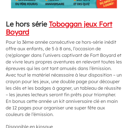
Le hors série
Toboggan jeux Fort
Boyard
Pour la 3ème année consécutive ce hors-série inédit
offre aux enfants, de 5 à 8 ans, l’occasion de
(re)plonger dans l’univers captivant de Fort Boyard et
de vivre leurs propres aventures en relevant toutes les
épreuves qui les ont tant amusés dans l’émission.
Avec tout le matériel nécessaire à leur disposition – un
crayon pour les jeux, une double page pour découper
les clés et les badges à gagner, un tableau de réussite
– les jeunes lecteurs seront fin prêts pour triompher.
En bonus cette année un kit anniversaire clé en main
de 12 pages pour organiser une super fête aux
couleurs de l’émission.
Disponible en kiosque