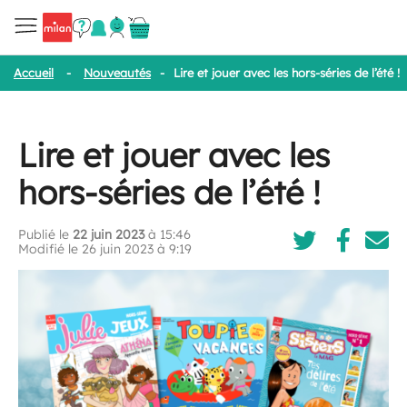
Accueil
-
Nouveautés
-
Lire et jouer avec les hors-séries de l’été !
Lire et jouer avec les
hors-séries de l’été !
Publié le
22 juin 2023
à 15:46
Modifié le 26 juin 2023 à 9:19