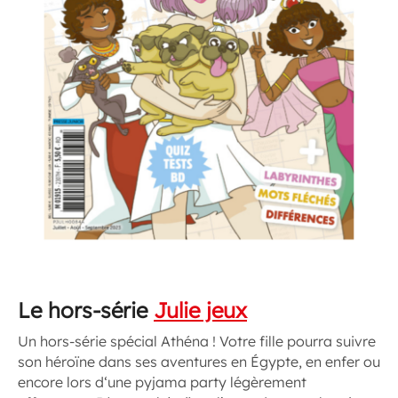
Le hors-série
Julie jeux
Un hors-série spécial Athéna ! Votre fille pourra suivre
son héroïne dans ses aventures en Égypte, en enfer ou
encore lors d‘une pyjama party légèrement