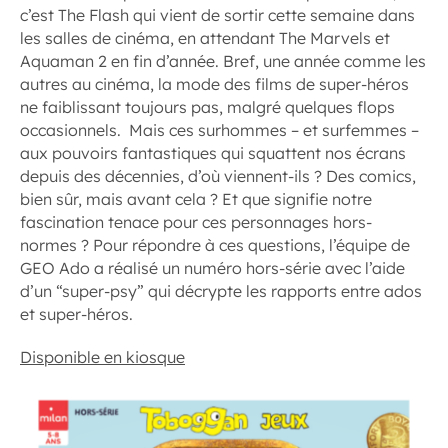
c’est The Flash qui vient de sortir cette semaine dans
les salles de cinéma, en attendant The Marvels et
Aquaman 2 en fin d’année. Bref, une année comme les
autres au cinéma, la mode des films de super-héros
ne faiblissant toujours pas, malgré quelques flops
occasionnels. Mais ces surhommes – et surfemmes –
aux pouvoirs fantastiques qui squattent nos écrans
depuis des décennies, d’où viennent-ils ? Des comics,
bien sûr, mais avant cela ? Et que signifie notre
fascination tenace pour ces personnages hors-
normes ? Pour répondre à ces questions, l’équipe de
GEO Ado a réalisé un numéro hors-série avec l’aide
d’un “super-psy” qui décrypte les rapports entre ados
et super-héros.
Disponible en kiosque