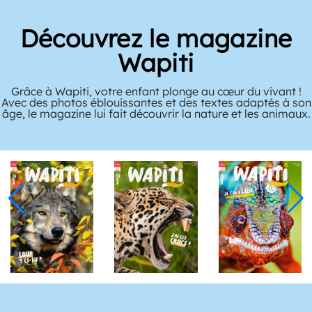
Découvrez le magazine
Wapiti
Grâce à Wapiti, votre enfant plonge au cœur du vivant !
Avec des photos éblouissantes et des textes adaptés à son
âge, le magazine lui fait découvrir la nature et les animaux.