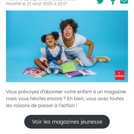
Modifié le 21 août 2025 à 10:17
Vous prévoyez d’abonner votre enfant à un magazine
mais vous hésitez encore ? Eh bien, vous avez toutes
les raisons de passer à l’action !
Voir les magazines jeunesse