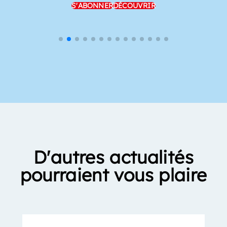
S'ABONNER
DÉCOUVRIR
D'autres actualités
pourraient vous plaire