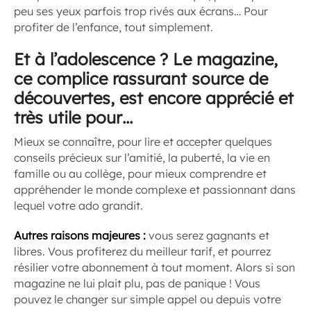
peu ses yeux parfois trop rivés aux écrans… Pour
profiter de l’enfance, tout simplement.
Et à l’adolescence ? Le magazine,
ce complice rassurant source de
découvertes, est encore apprécié et
très utile pour…
Mieux se connaître, pour lire et accepter quelques
conseils précieux sur l’amitié, la puberté, la vie en
famille ou au collège, pour mieux comprendre et
appréhender le monde complexe et passionnant dans
lequel votre ado grandit.
Autres raisons majeures :
vous serez gagnants et
libres. Vous profiterez du meilleur tarif, et pourrez
résilier votre abonnement à tout moment. Alors si son
magazine ne lui plait plu, pas de panique ! Vous
pouvez le changer sur simple appel ou depuis votre