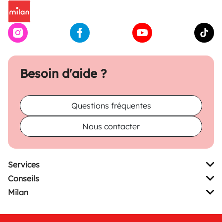
Besoin d'aide ?
Questions fréquentes
Nous contacter
Services
Conseils
Milan