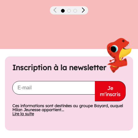
Précédent
Suivant
Inscription à la newsletter
Je
m'inscris
Ces informations sont destinées au groupe Bayard, auquel
Milan Jeunesse appartient...
Lire la suite