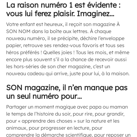
La raison numéro 1 est évidente :
vous lui ferez plaisir. Imaginez…
Votre enfant est heureux, il reçoit son magazine À
SON NOM dans la boîte aux lettres. À chaque
nouveau numéro, il se précipite, déchire l’enveloppe
papier, retrouve ses rendez-vous favoris et tous ses
héros préférés ! Quelles joies ! Tous les mois, et même
encore plus souvent s’il a la chance de recevoir aussi
les hors-séries de son cher magazine, c’est un
nouveau cadeau qui arrive, juste pour lui, à la maison.
SON magazine, il n’en manque pas
un seul numéro pour…
Partager un moment magique avec papa ou maman
le temps de l’histoire du soir, pour rire, pour grandir,
pour « apprendre des choses » sur la nature et les
animaux, pour progresser en lecture, pour
comprendre la démarche scientifique, pour reposer un